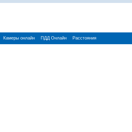
Камеры онлайн
ПДД Онлайн
Расстояния