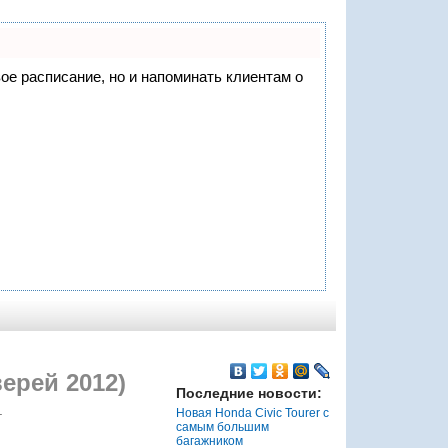
вое расписание, но и напоминать клиентам о
ерей 2012)
Последние новости:
.
Новая Honda Civic Tourer с
самым большим
багажником