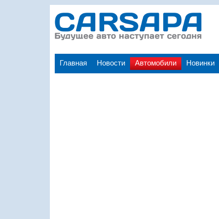
Главная
Новости
Автомобили
Новинки