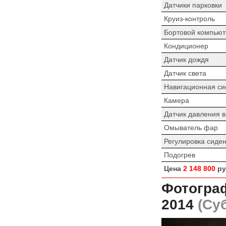
Датчики парковки
Круиз-контроль
Бортовой компьют
Кондиционер
Датчик дождя
Датчик света
Навигационная си
Камера
Датчик давления 
Омыватель фар
Регулировка сиде
Подогрев
Цена
2 148 800
ру
Фотогра
2014
(Суб