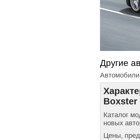
Другие а
Автомобили 
Характе
Boxster
Каталог мо
новых авто
Цены, пред