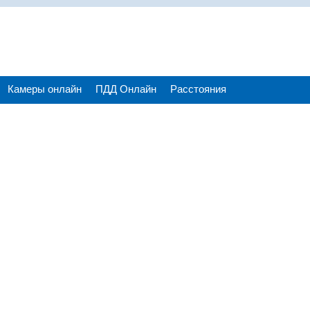
Камеры онлайн
ПДД Онлайн
Расстояния