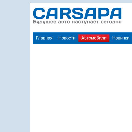
Главная
Новости
Автомобили
Новинки