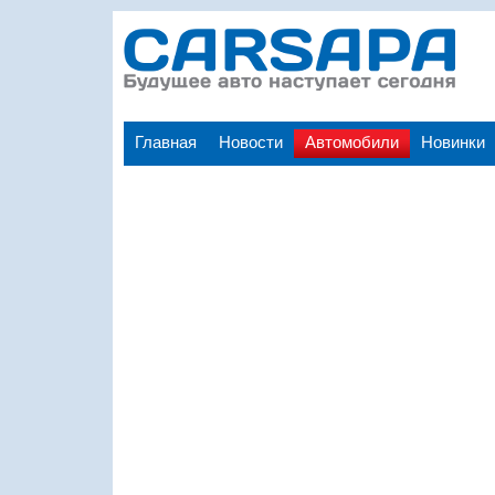
Главная
Новости
Автомобили
Новинки