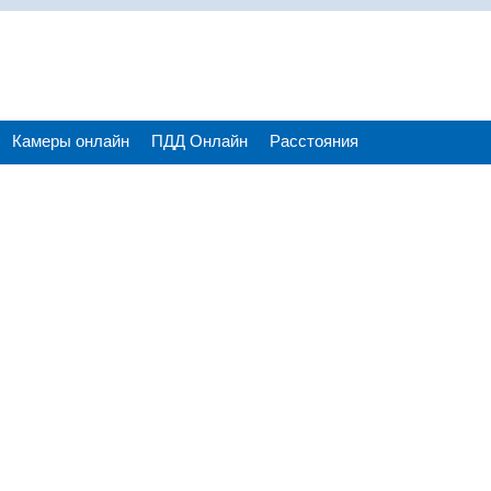
Камеры онлайн
ПДД Онлайн
Расстояния