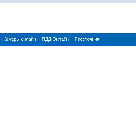
Камеры онлайн
ПДД Онлайн
Расстояния