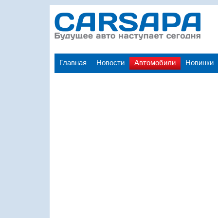
Главная
Новости
Автомобили
Новинки