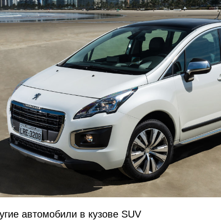
угие автомобили в кузове SUV