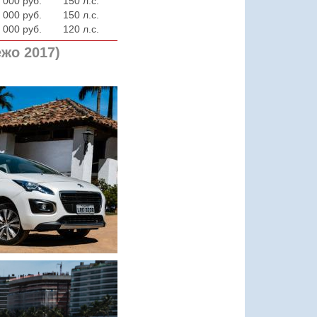
 000 руб.
150 л.с.
 000 руб.
150 л.с.
 000 руб.
120 л.с.
жо 2017)