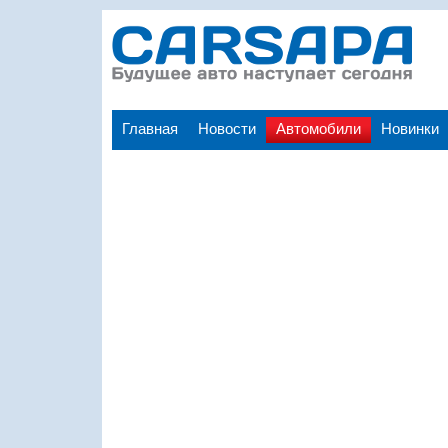
Главная
Новости
Автомобили
Новинки