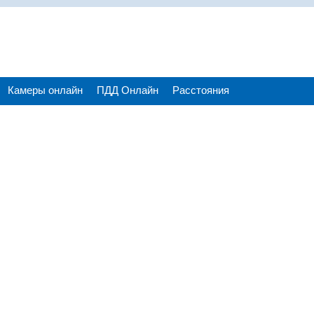
Камеры онлайн
ПДД Онлайн
Расстояния