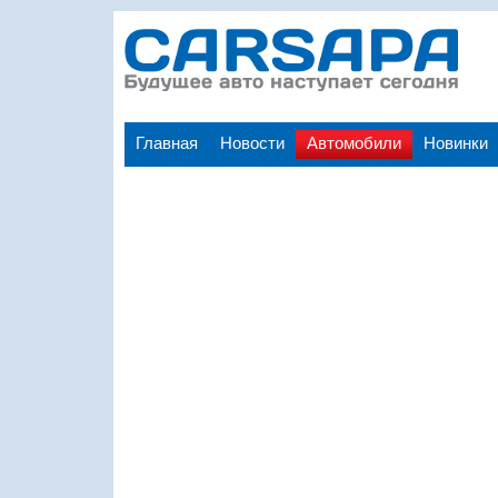
Главная
Новости
Автомобили
Новинки