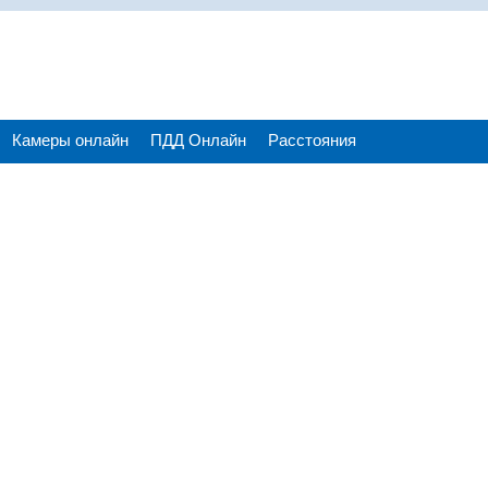
Камеры онлайн
ПДД Онлайн
Расстояния