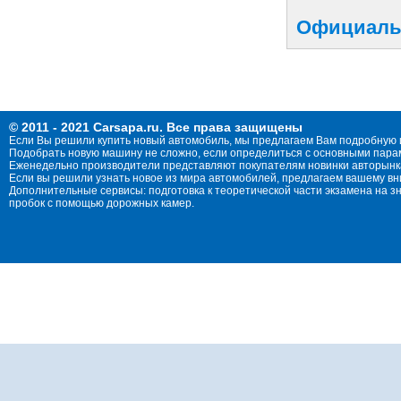
Официальн
© 2011 - 2021 Carsapa.ru. Все права защищены
Если Вы решили купить новый автомобиль, мы предлагаем Вам подробную 
Подобрать новую машину не сложно, если определиться с основными параме
Еженедельно производители представляют покупателям новинки авторынка
Если вы решили узнать новое из мира автомобилей, предлагаем вашему в
Дополнительные сервисы: подготовка к теоретической части экзамена на 
пробок с помощью дорожных камер.