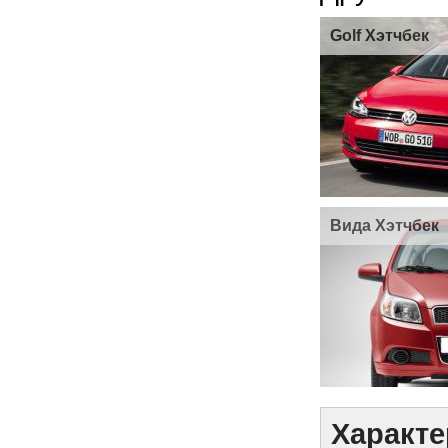
Golf Хэтчбек
Вида Хэтчбек
Характе