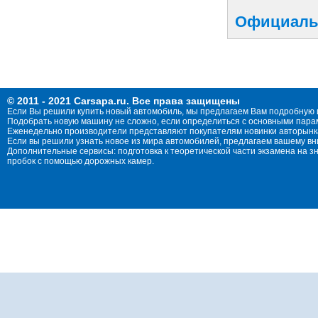
Официальн
© 2011 - 2021 Carsapa.ru. Все права защищены
Если Вы решили купить новый автомобиль, мы предлагаем Вам подробную 
Подобрать новую машину не сложно, если определиться с основными параме
Еженедельно производители представляют покупателям новинки авторынка
Если вы решили узнать новое из мира автомобилей, предлагаем вашему в
Дополнительные сервисы: подготовка к теоретической части экзамена на 
пробок с помощью дорожных камер.