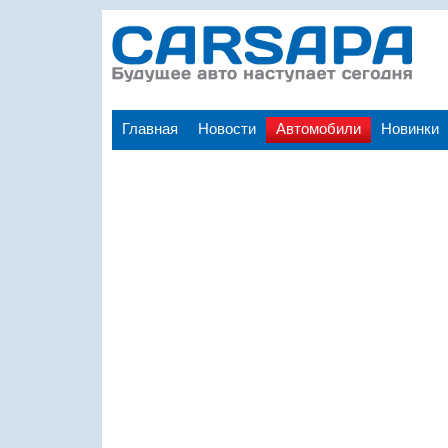
Главная
Новости
Автомобили
Новинки