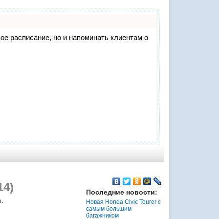
вое расписание, но и напоминать клиентам о
14)
Последние новости:
.
Новая Honda Civic Tourer с
самым большим
багажником