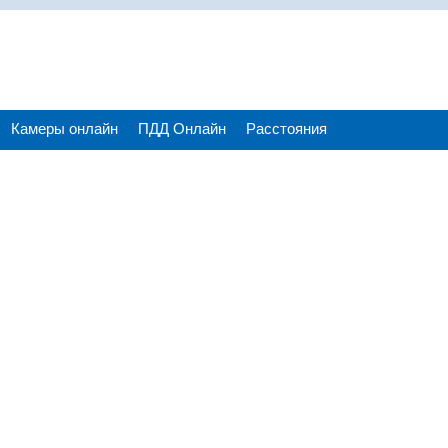
Камеры онлайн
ПДД Онлайн
Расстояния