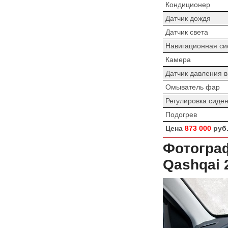
Кондиционер
Датчик дождя
Датчик света
Навигационная си
Камера
Датчик давления 
Омыватель фар
Регулировка сиде
Подогрев
Цена
873 000
руб
Фотограф
Qashqai 