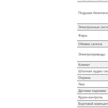
Подушки безопасн
Электронные сист
Фары
Обивка салона
Электроприводы
Климат
Штатная аудио си
Охрана
Люк
Датчики парковки
Круиз-контроль
Бортовой компьют