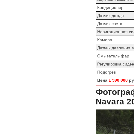
Кондиционер
Датчик дождя
Датчик света
Навигационная си
Камера
Датчик давления 
Омыватель фар
Регулировка сиде
Подогрев
Цена
1 590 000
ру
Фотограф
Navara 2