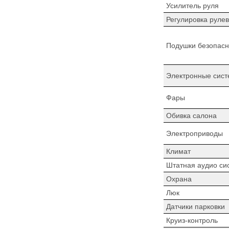
Усилитель руля
Регулировка рулев
Подушки безопасн
Электронные сист
Фары
Обивка салона
Электроприводы
Климат
Штатная аудио си
Охрана
Люк
Датчики парковки
Круиз-контроль