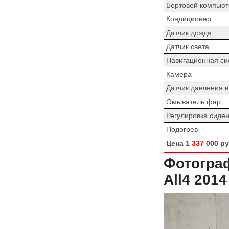
Бортовой компьют
Кондиционер
Датчик дождя
Датчик света
Навигационная си
Камера
Датчик давления 
Омыватель фар
Регулировка сиде
Подогрев
Цена
1 337 000
ру
Фотогра
All4 2014