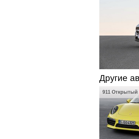
Другие а
911 Открытый 