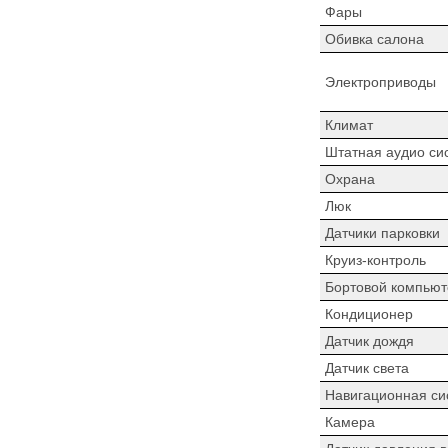
Фары
Обивка салона
Электроприводы
Климат
Штатная аудио си
Охрана
Люк
Датчики парковки
Круиз-контроль
Бортовой компьют
Кондиционер
Датчик дождя
Датчик света
Навигационная си
Камера