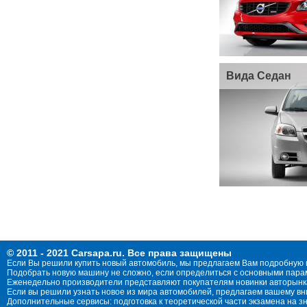
Вида Седан
© 2011 - 2021 Carsapa.ru. Все права защищены
Если Вы решили купить новый автомобиль, мы предлагаем Вам подробную 
Подобрать новую машину не сложно, если определиться с основными параме
Еженедельно производители представляют покупателям новинки авторынка
Если вы решили узнать новое из мира автомобилей, предлагаем вашему в
Дополнительные сервисы: подготовка к теоретической части экзамена на 