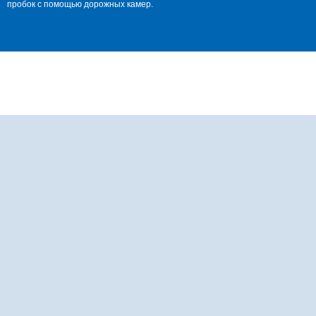
пробок с помощью дорожных камер.