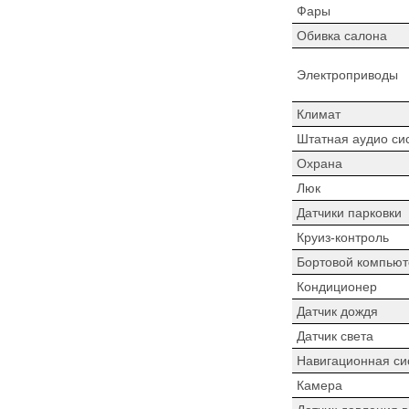
Фары
Обивка салона
Электроприводы
Климат
Штатная аудио си
Охрана
Люк
Датчики парковки
Круиз-контроль
Бортовой компьют
Кондиционер
Датчик дождя
Датчик света
Навигационная си
Камера