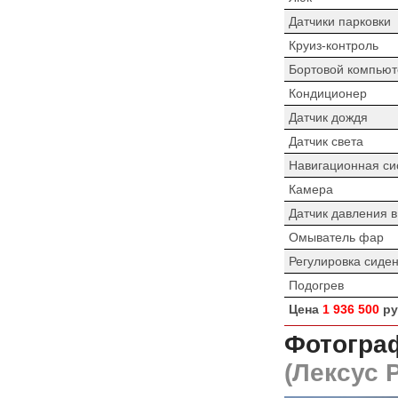
Датчики парковки
Круиз-контроль
Бортовой компьют
Кондиционер
Датчик дождя
Датчик света
Навигационная си
Камера
Датчик давления 
Омыватель фар
Регулировка сиде
Подогрев
Цена
1 936 500
ру
Фотограф
(Лексус Р