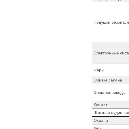
Подушки безопасн
Электронные сист
Фары
Обивка салона
Электроприводы
Климат
Штатная аудио си
Охрана
Люк