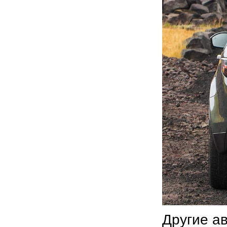
Другие а