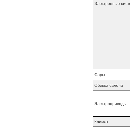
Электронные сист
Фары
Обивка салона
Электроприводы
Климат