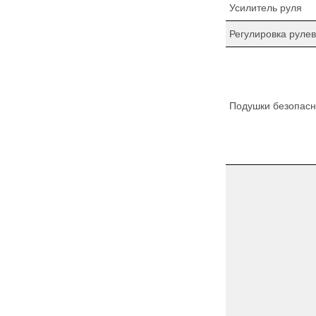
Усилитель руля
Регулировка рулев
Подушки безопасн