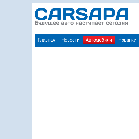
Главная
Новости
Автомобили
Новинки