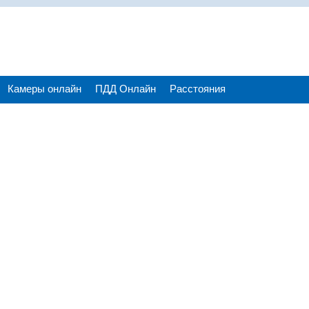
Камеры онлайн
ПДД Онлайн
Расстояния