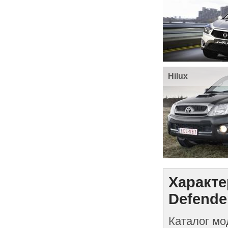
Hilux
Характе
Defende
Каталог мо