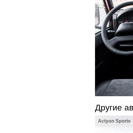
Другие а
Actyon Sports