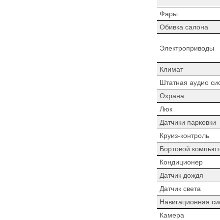
Фары
Обивка салона
Электроприводы
Климат
Штатная аудио си
Охрана
Люк
Датчики парковки
Круиз-контроль
Бортовой компьют
Кондиционер
Датчик дождя
Датчик света
Навигационная си
Камера