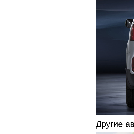
Другие а