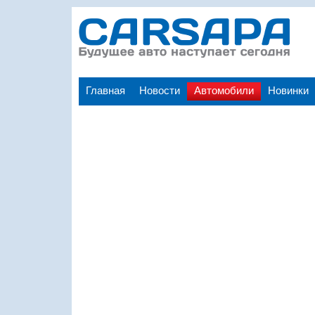
Главная
Новости
Автомобили
Новинки