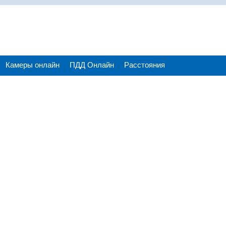
Камеры онлайн
ПДД Онлайн
Расстояния