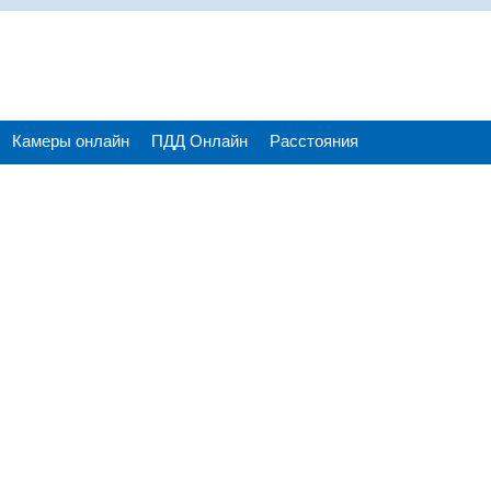
Камеры онлайн
ПДД Онлайн
Расстояния