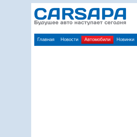
Главная
Новости
Автомобили
Новинки