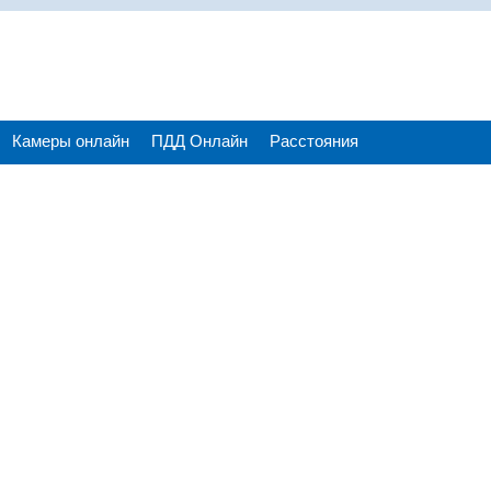
Камеры онлайн
ПДД Онлайн
Расстояния