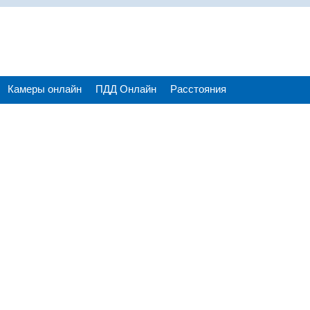
Камеры онлайн
ПДД Онлайн
Расстояния