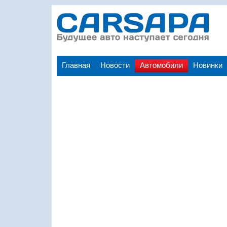
Главная
Новости
Автомобили
Новинки