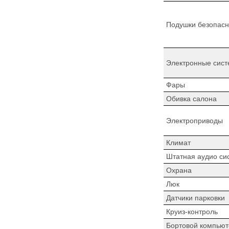
Подушки безопасн
Электронные сист
Фары
Обивка салона
Электроприводы
Климат
Штатная аудио си
Охрана
Люк
Датчики парковки
Круиз-контроль
Бортовой компьют