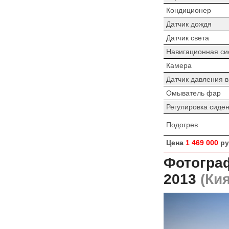
Кондиционер
Датчик дождя
Датчик света
Навигационная си
Камера
Датчик давления 
Омыватель фар
Регулировка сиде
Подогрев
Цена
1 469 000
ру
Фотогра
2013
(Кия