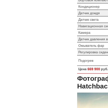
Кондиционер
Датчик дождя
Датчик света
Навигационная си
Камера
Датчик давления 
Омыватель фар
Регулировка сиде
Подогрев
Цена
669 900
руб
Фотогра
Hatchbac