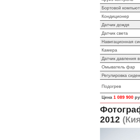
Бортовой компьют
Кондиционер
Датчик дождя
Датчик света
Навигационная си
Камера
Датчик давления 
Омыватель фар
Регулировка сиде
Подогрев
Цена
1 089 900
ру
Фотогра
2012
(Кия