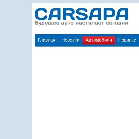
Главная
Новости
Автомобили
Новинки