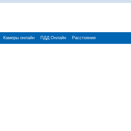
Камеры онлайн
ПДД Онлайн
Расстояния