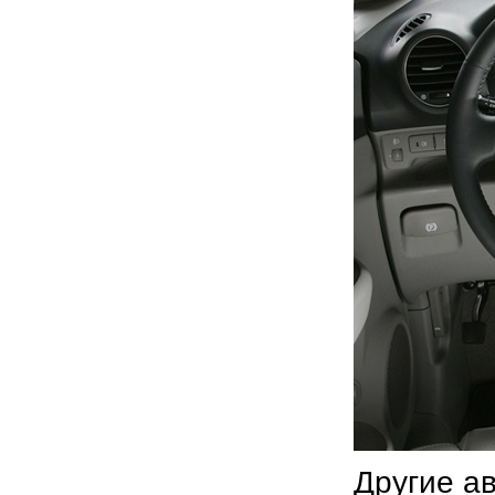
Другие а