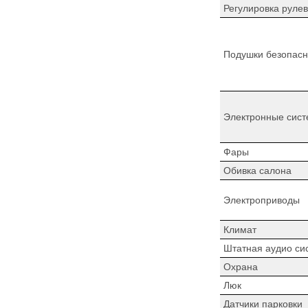
Регулировка рулев
Подушки безопасн
Электронные сист
Фары
Обивка салона
Электроприводы
Климат
Штатная аудио си
Охрана
Люк
Датчики парковки