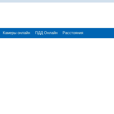
Камеры онлайн
ПДД Онлайн
Расстояния