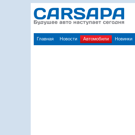
Главная
Новости
Автомобили
Новинки