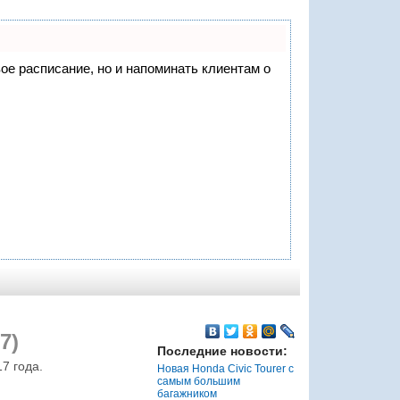
вое расписание, но и напоминать клиентам о
7)
Последние новости:
7 года.
Новая Honda Civic Tourer с
самым большим
багажником