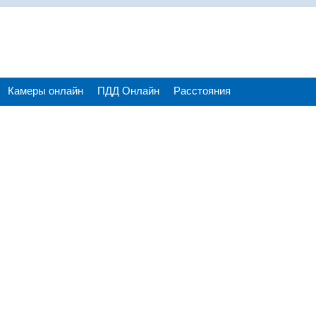
Камеры онлайн
ПДД Онлайн
Расстояния