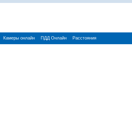
Камеры онлайн
ПДД Онлайн
Расстояния