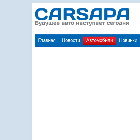
Главная
Новости
Автомобили
Новинки