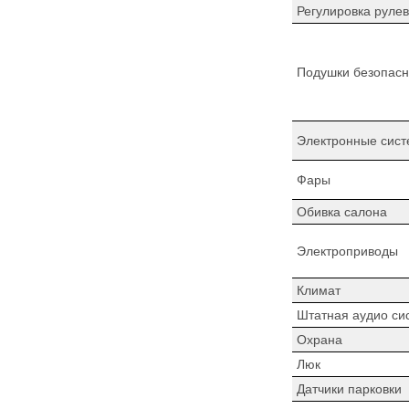
Регулировка рулев
Подушки безопасн
Электронные сист
Фары
Обивка салона
Электроприводы
Климат
Штатная аудио си
Охрана
Люк
Датчики парковки