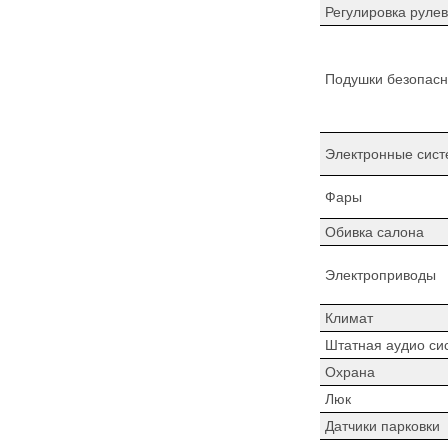
Регулировка рулев
Подушки безопасн
Электронные сист
Фары
Обивка салона
Электроприводы
Климат
Штатная аудио си
Охрана
Люк
Датчики парковки