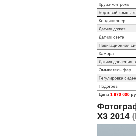
Круиз-контроль
Бортовой компьют
Кондиционер
Датчик дождя
Датчик света
Навигационная си
Камера
Датчик давления 
Омыватель фар
Регулировка сиде
Подогрев
Цена
1 870 000
ру
Фотограф
X3 2014
(