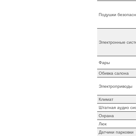
Подушки безопасн
Электронные сист
Фары
Обивка салона
Электроприводы
Климат
Штатная аудио си
Охрана
Люк
Датчики парковки