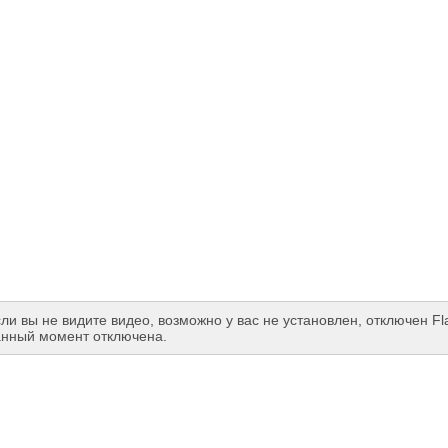
ли вы не видите видео, возможно у вас не установлен, отключен Fl
анный момент отключена.