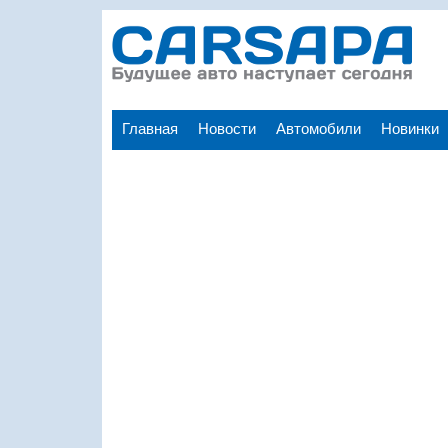
Главная
Новости
Автомобили
Новинки